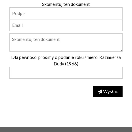
Skomentuj ten dokument
Dla pewności prosimy o podanie roku śmierci Kazimierza
Dudy (1966)
Wysłać