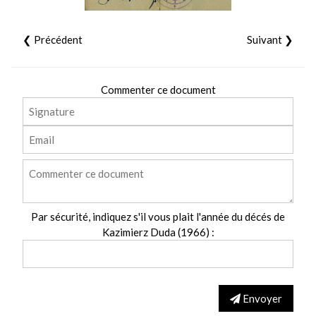
❮ Précédent
Suivant ❯
Commenter ce document
Par sécurité, indiquez s'il vous plait l'année du décés de
Kazimierz Duda (1966) :
Envoyer