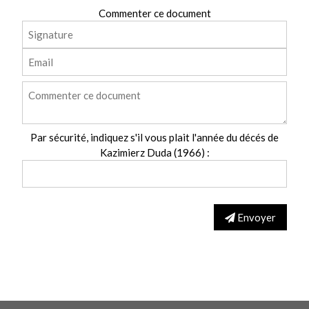
Commenter ce document
Par sécurité, indiquez s'il vous plait l'année du décés de
Kazimierz Duda (1966) :
Envoyer