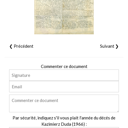
❮ Précédent
Suivant ❯
Commenter ce document
Par sécurité, indiquez s'il vous plait l'année du décés de
Kazimierz Duda (1966) :