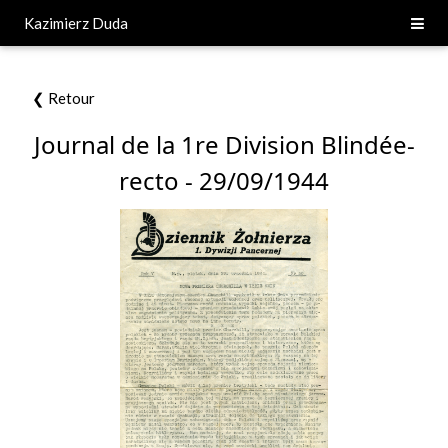
Kazimierz Duda
❮ Retour
Journal de la 1re Division Blindée-
recto - 29/09/1944