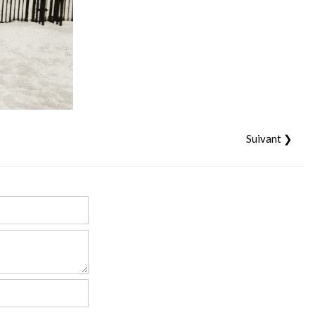
Suivant ❯