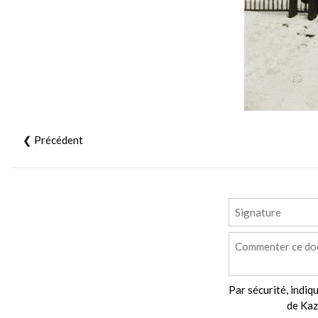
❮ Précédent
Par sécurité, indiqu
de Kaz