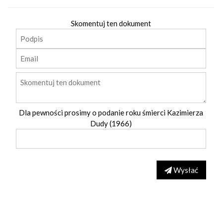
Skomentuj ten dokument
Dla pewności prosimy o podanie roku śmierci Kazimierza
Dudy (1966)
Wysłać