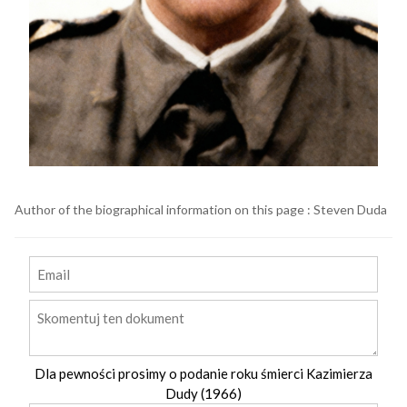
Author of the biographical information on this page : Steven Duda
Dla pewności prosimy o podanie roku śmierci Kazimierza
Dudy (1966)