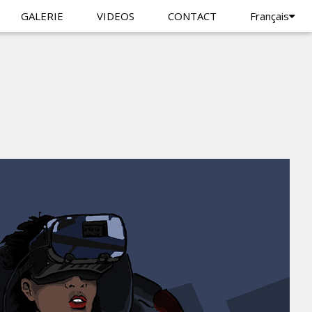
GALERIE
VIDEOS
CONTACT
Français