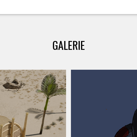
GALERIE