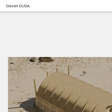
Steven DUDA