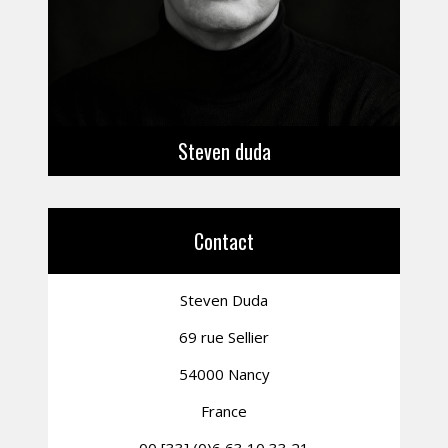
Steven duda
Contact
Steven Duda
69 rue Sellier
54000 Nancy
France