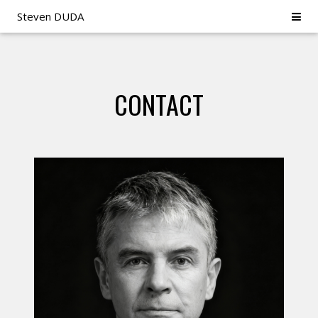
Steven DUDA
CONTACT